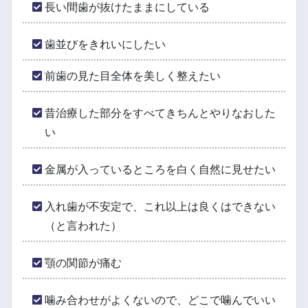
長い間歯が抜けたままにしている
歯並びをきれいにしたい
前歯の見た目全体を美しく整えたい
昔治療した部分をすべてきちんとやりなおした
い
金属が入っているところを白く自然に見せたい
入れ歯が不安定で、これ以上は良くはできない
（と言われた）
顎の関節が痛む
噛み合わせがよくないので、どこで噛んでいい