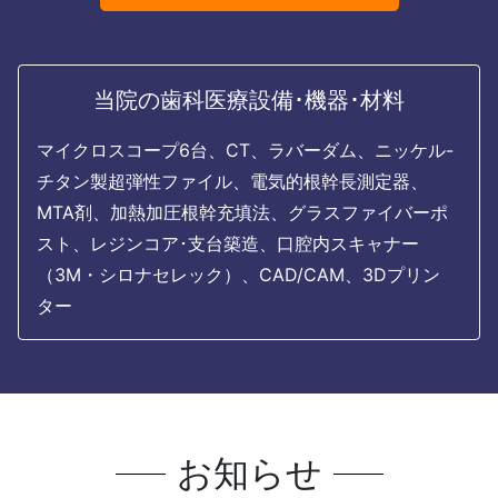
当院の歯科医療設備･機器･材料
マイクロスコープ6台、CT、ラバーダム、ニッケル-
チタン製超弾性ファイル、電気的根幹長測定器、
MTA剤、加熱加圧根幹充填法、グラスファイバーポ
スト、レジンコア･支台築造、口腔内スキャナー
（3M・シロナセレック）、CAD/CAM、3Dプリン
ター
お知らせ