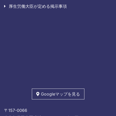
厚生労働大臣が定める掲示事項
Googleマップを見る
〒157-0066