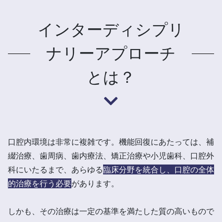
インターディシプリ
ナリーアプローチ
とは？
口腔内環境は非常に複雑です。機能回復にあたっては、補
綴治療、歯周病、歯内療法、矯正治療や小児歯科、口腔外
科にいたるまで、あらゆる
臨床分野を統合し、口腔の全体
的治療を行う必要
があります。
しかも、その治療は一定の基準を満たした質の高いもので