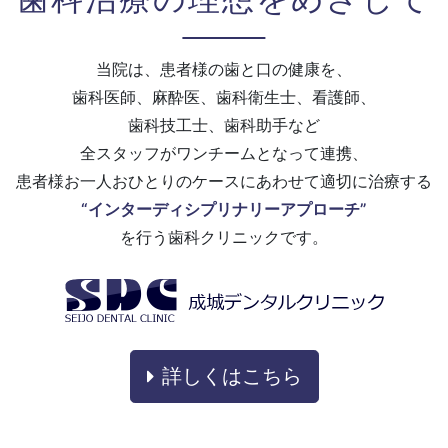
当院は、患者様の歯と口の健康を、
歯科医師、麻酔医、歯科衛生士、看護師、
歯科技工士、歯科助手など
全スタッフがワンチームとなって連携、
患者様お一人おひとりのケースに
あわせて適切に治療する
“インターディシプリナリーアプローチ”
を行う歯科クリニックです。
詳しくはこちら