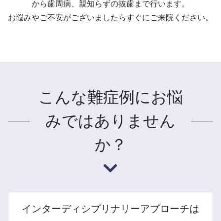
から歯周病、親知らずの抜歯まで行います。
お悩みやご不安がございましたら
すぐにご来院ください。
こんな難症例にお悩
みではありません
か？
インターディシプリナリー
アプローチは