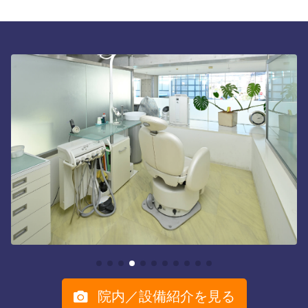
院内／設備紹介を見る