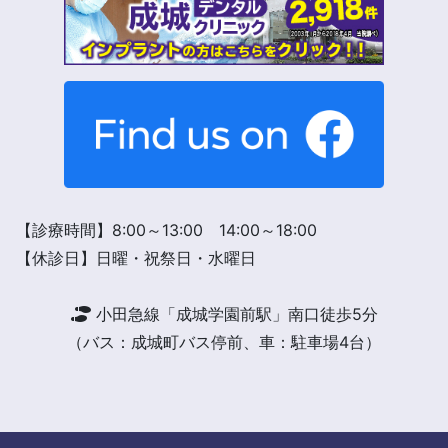
【診療時間】8:00～13:00 14:00～18:00
【休診日】日曜・祝祭日・水曜日
小田急線「成城学園前駅」南口徒歩5分
（バス：成城町バス停前、車：駐車場4台）