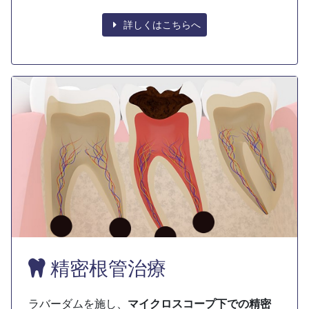
詳しくはこちらへ
精密根管治療
ラバーダムを施し、
マイクロスコープ下での精密