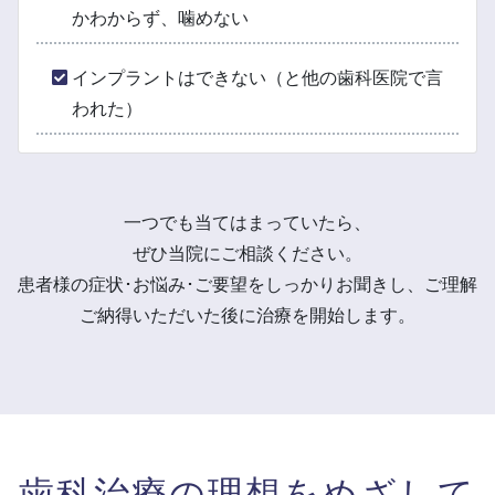
かわからず、噛めない
インプラントはできない（と他の歯科医院で言
われた）
一つでも当てはまっていたら、
ぜひ当院にご相談ください。
患者様の症状･お悩み･ご要望をしっかりお聞きし、ご理解
ご納得いただいた後に
治療を開始します。
歯科治療の
理想をめざして