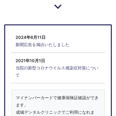
2024年6月11日
新聞広告を掲出いたしました
2021年10月1日
当院の新型コロナウイルス感染症対策につい
て
マイナンバーカードで健康保険証確認ができ
ます。
成城デンタルクリニックでご利用になれま