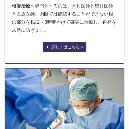
根管治療
を専門とするのは、木村医師と望月医師
と石通医師。肉眼では確認することができない根
の部分を1回2～3時間かけて確実に治療し、再発を
未然に防ぎます。
詳しくはこちらへ