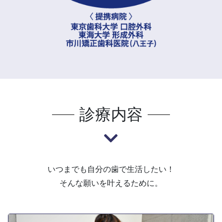
診療内容
いつまでも自分の歯で生活したい！
そんな願いを叶えるために。