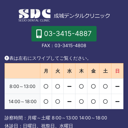
03-3415-4887
FAX：03-3415-4808
表は左右にスワイプしてご覧ください。
月
火
水
木
金
土
日
8:00～13:00
14:00～18:00
診察時間：月曜～土曜 8:00～13:00 14:00～18:00
休診日：日曜日、祝祭日、水曜日