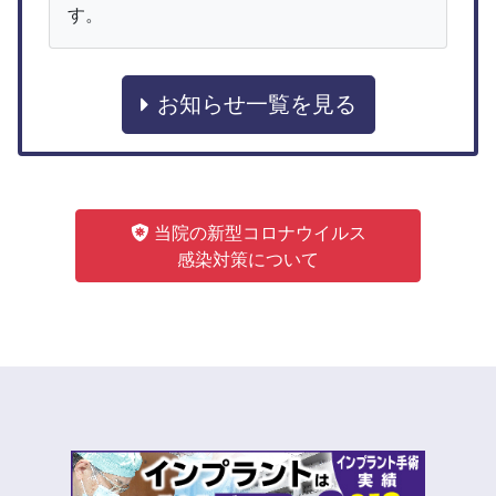
す。
お知らせ一覧を見る
当院の新型コロナウイルス
感染対策について